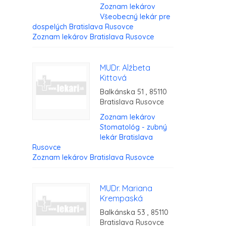
Zoznam lekárov
Všeobecný lekár pre
dospelých Bratislava Rusovce
Zoznam lekárov Bratislava Rusovce
MUDr. Alžbeta
Kittová
Balkánska 51 , 85110
Bratislava Rusovce
Zoznam lekárov
Stomatológ - zubný
lekár Bratislava
Rusovce
Zoznam lekárov Bratislava Rusovce
MUDr. Mariana
Krempaská
Balkánska 53 , 85110
Bratislava Rusovce