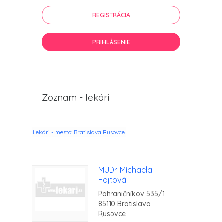
REGISTRÁCIA
PRIHLÁSENIE
Zoznam - lekári
Lekári - mesto: Bratislava Rusovce
MUDr. Michaela
Fajtová
Pohraničníkov 535/1 ,
85110 Bratislava
Rusovce