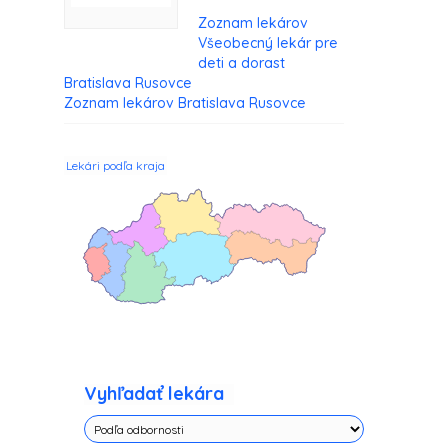
Zoznam lekárov
Všeobecný lekár pre
deti a dorast
Bratislava Rusovce
Zoznam lekárov Bratislava Rusovce
Lekári podľa kraja
Vyhľadať lekára