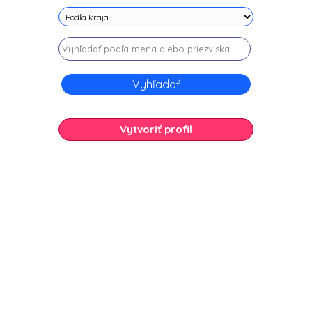
Vytvoriť profil