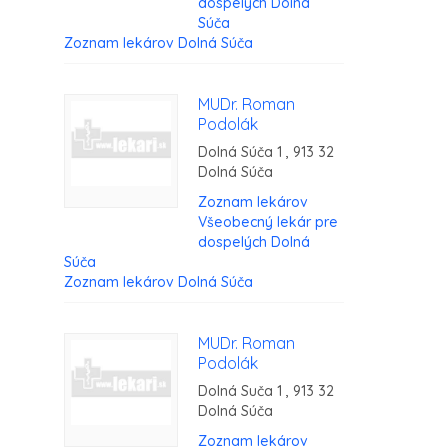
dospelých Dolná
Súča
Zoznam lekárov Dolná Súča
MUDr. Roman
Podolák
Dolná Súča 1 , 913 32
Dolná Súča
Zoznam lekárov
Všeobecný lekár pre
dospelých Dolná
Súča
Zoznam lekárov Dolná Súča
MUDr. Roman
Podolák
Dolná Suča 1 , 913 32
Dolná Súča
Zoznam lekárov