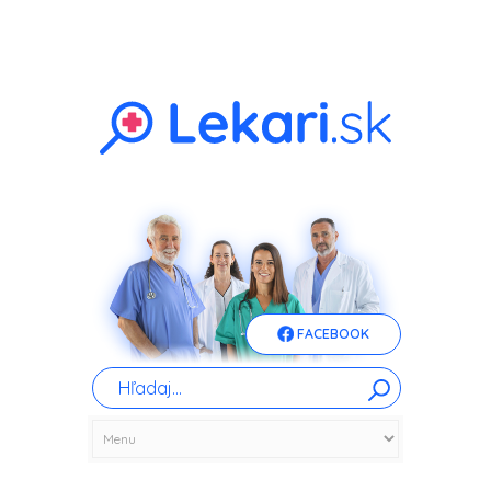
FACEBOOK