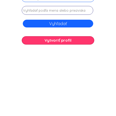
Vytvoriť profil