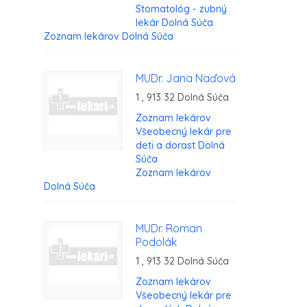
Stomatológ - zubný
lekár Dolná Súča
Zoznam lekárov Dolná Súča
MUDr. Jana Naďová
1 , 913 32 Dolná Súča
Zoznam lekárov
Všeobecný lekár pre
deti a dorast Dolná
Súča
Zoznam lekárov
Dolná Súča
MUDr. Roman
Podolák
1 , 913 32 Dolná Súča
Zoznam lekárov
Všeobecný lekár pre