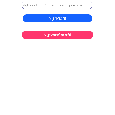
Vytvoriť profil