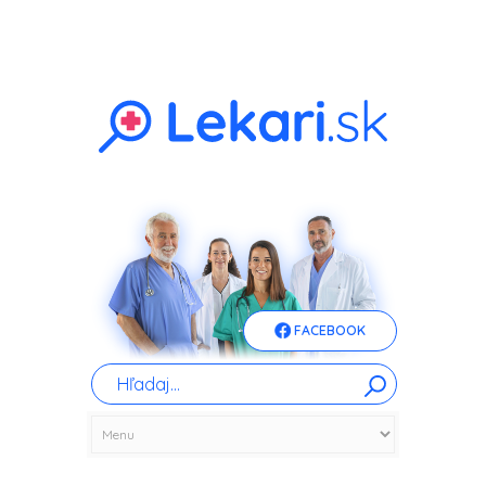
FACEBOOK